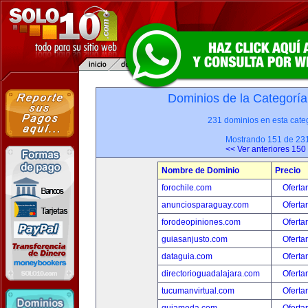
Dominios de la Categoría
231 dominios en esta categ
Mostrando 151 de 23
<< Ver anteriores 150
Nombre de Dominio
Precio
forochile.com
Oferta
anunciosparaguay.com
Oferta
forodeopiniones.com
Oferta
guiasanjusto.com
Oferta
dataguia.com
Oferta
directorioguadalajara.com
Oferta
tucumanvirtual.com
Oferta