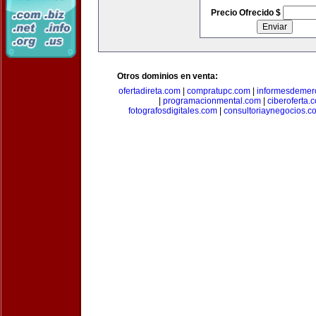
Precio Ofrecido $
Otros dominios en venta:
ofertadireta.com
|
compratupc.com
|
informesdemer
|
programacionmental.com
|
ciberoferta.
fotografosdigitales.com
|
consultoriaynegocios.c