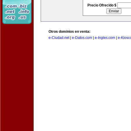
Precio Ofrecido $
Otros dominios en venta:
e-Ciudad.net
|
e-Datos.com
|
e-Ingles.com
|
e-Kiosc